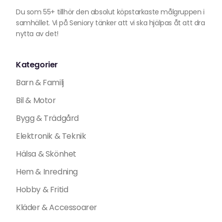
Du som 55+ tillhör den absolut köpstarkaste målgruppen i
samhället. Vi på Seniory tänker att vi ska hjälpas åt att dra
nytta av det!
Kategorier
Barn & Familj
Bil & Motor
Bygg & Trädgård
Elektronik & Teknik
Hälsa & Skönhet
Hem & Inredning
Hobby & Fritid
Kläder & Accessoarer