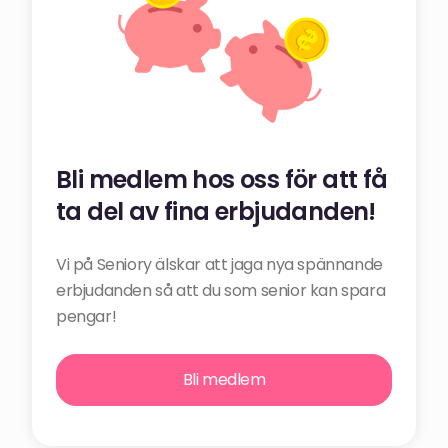
Bli medlem hos oss för att få
ta del av fina erbjudanden!
Vi på Seniory älskar att jaga nya spännande
erbjudanden så att du som senior kan spara
pengar!
Bli medlem