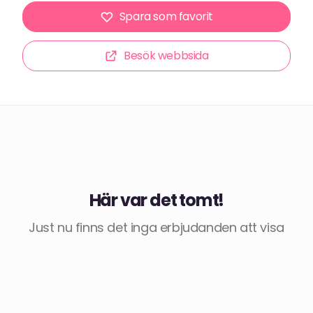
Spara som favorit
Besök webbsida
Här var det tomt!
Just nu finns det inga erbjudanden att visa