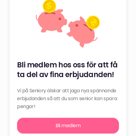
Bli medlem hos oss för att få
ta del av fina erbjudanden!
Vi på Seniory älskar att jaga nya spännande
erbjudanden så att du som senior kan spara
pengar!
Bli medlem