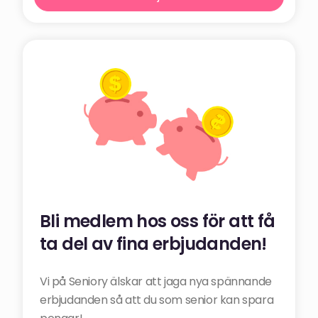
Bli medlem hos oss för att få
ta del av fina erbjudanden!
Vi på Seniory älskar att jaga nya spännande
erbjudanden så att du som senior kan spara