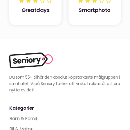
Greatdays
Smartphoto
Du som 55+ tillhör den absolut köpstarkaste målgruppen i
samhället. Vi på Seniory tänker att vi ska hjälpas åt att dra
nytta av det!
Kategorier
Barn & Familj
Bil & Motor